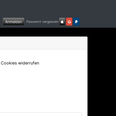
Anmelden
Passwort vergessen
n Cookies widerrufen