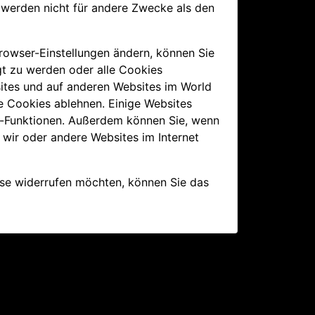
 werden nicht für andere Zwecke als den
rowser-Einstellungen ändern, können Sie
gt zu werden oder alle Cookies
sites und auf anderen Websites im World
e Cookies ablehnen. Einige Websites
e-Funktionen. Außerdem können Sie, wenn
e wir oder andere Websites im Internet
ese widerrufen möchten, können Sie das