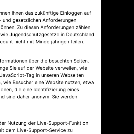
nnen Ihnen das zukünftige Einloggen auf
ts- und gesetzlichen Anforderungen
 können. Zu diesen Anforderungen zählen
owie Jugendschutzgesetze in Deutschland
count nicht mit Minderjährigen teilen.
formationen über die besuchten Seiten.
nge Sie auf der Website verweilen, wie
n JavaScript-Tag in unseren Webseiten
n, wie Besucher eine Website nutzen, etwa
nen, die eine Identifizierung eines
nd sind daher anonym. Sie werden
 der Nutzung der Live-Support-Funktion
 mit dem Live-Support-Service zu