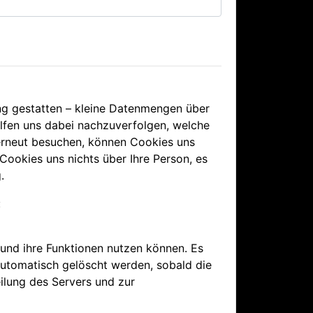
ung gestatten – kleine Datenmengen über
lfen uns dabei nachzuverfolgen, welche
erneut besuchen, können Cookies uns
 Cookies uns nichts über Ihre Person, es
.
:
 und ihre Funktionen nutzen können. Es
automatisch gelöscht werden, sobald die
ilung des Servers und zur